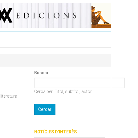
Buscar
Cerca per: Títol, subtítol, autor
literatura
NOTÍCIES D'INTERÈS