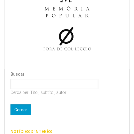
Buscar
Cerca per: Títol, subtítol, autor
NOTÍCIES D'INTERÈS