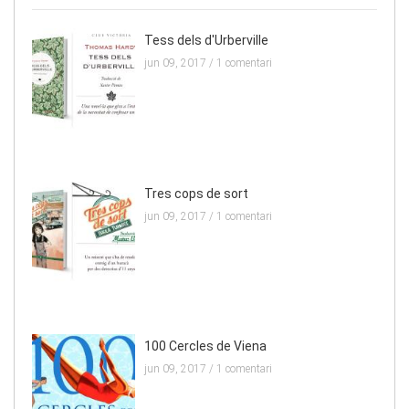
Tess dels d'Urberville
jun 09, 2017 /
1 comentari
Tres cops de sort
jun 09, 2017 /
1 comentari
100 Cercles de Viena
jun 09, 2017 /
1 comentari