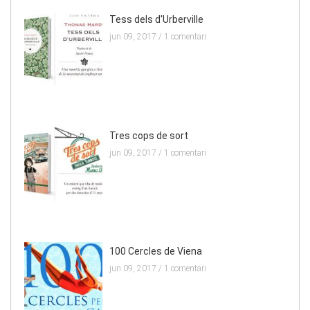
Tess dels d'Urberville
jun 09, 2017 /
1 comentari
Tres cops de sort
jun 09, 2017 /
1 comentari
100 Cercles de Viena
jun 09, 2017 /
1 comentari