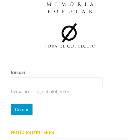
Buscar
Cerca per: Títol, subtítol, autor
NOTÍCIES D'INTERÈS