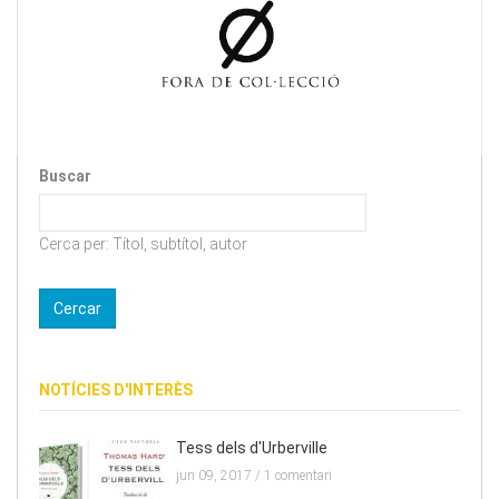
Buscar
Cerca per: Títol, subtítol, autor
NOTÍCIES D'INTERÈS
Tess dels d'Urberville
jun 09, 2017 /
1 comentari