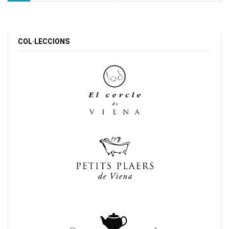
COL·LECCIONS