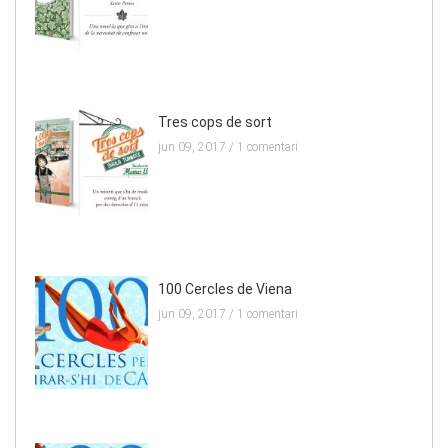
Tres cops de sort
jun 09, 2017 /
1 comentari
100 Cercles de Viena
jun 09, 2017 /
1 comentari