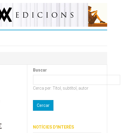
Buscar
Cerca per: Títol, subtítol, autor
NOTÍCIES D'INTERÈS