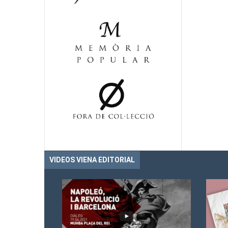
VIDEOS VIENA EDITORIAL