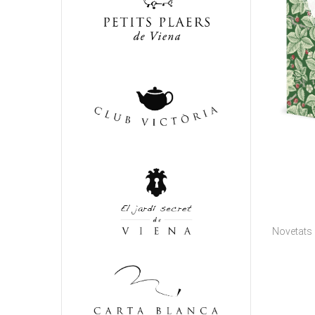
Novetats