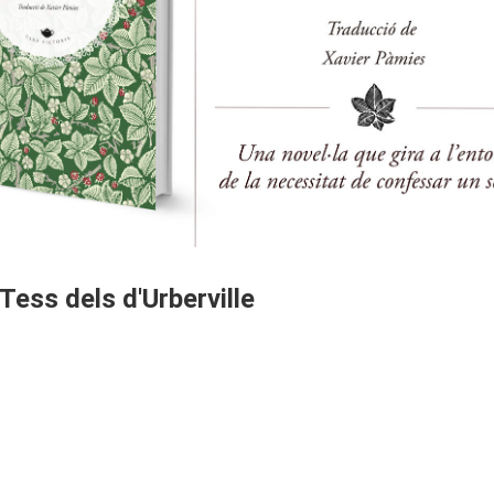
Tess dels d'Urberville