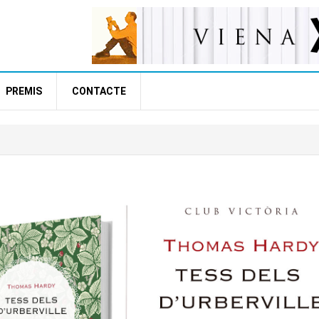
PREMIS
CONTACTE