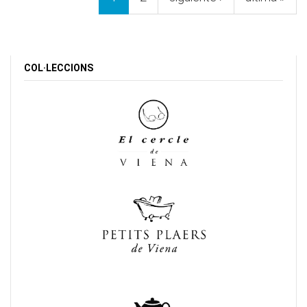
COL·LECCIONS