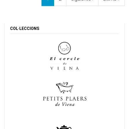
COL·LECCIONS