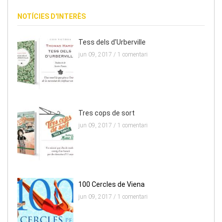
NOTÍCIES D'INTERÈS
Tess dels d'Urberville
jun 09, 2017 /
1 comentari
Tres cops de sort
jun 09, 2017 /
1 comentari
100 Cercles de Viena
jun 09, 2017 /
1 comentari