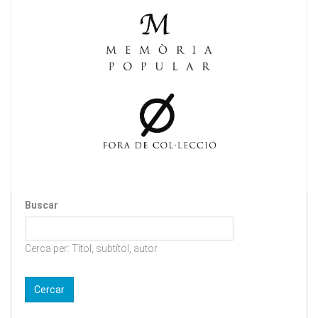
Buscar
Cerca per: Títol, subtítol, autor