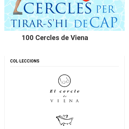
100 Cercles de Viena
COL·LECCIONS