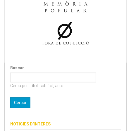
Buscar
Cerca per: Títol, subtítol, autor
NOTÍCIES D'INTERÈS