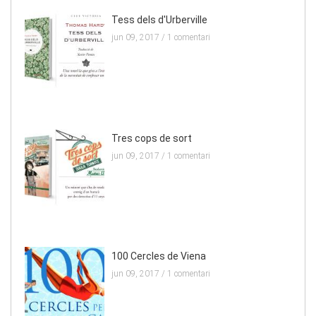
Tess dels d'Urberville
jun 09, 2017 /
1 comentari
Tres cops de sort
jun 09, 2017 /
1 comentari
100 Cercles de Viena
jun 09, 2017 /
1 comentari