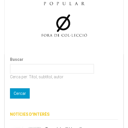
Buscar
Cerca per: Títol, subtítol, autor
NOTÍCIES D'INTERÈS