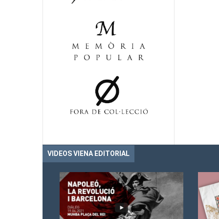
VIDEOS VIENA EDITORIAL