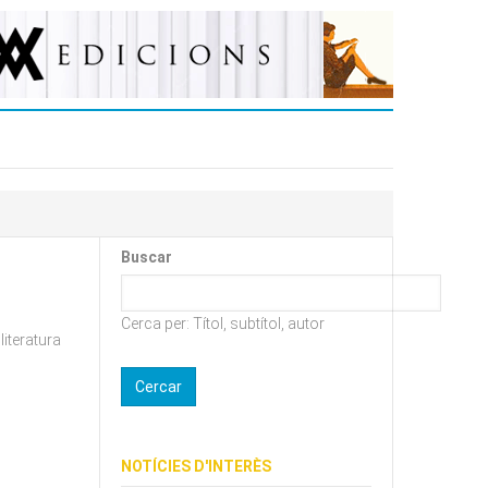
Buscar
Cerca per: Títol, subtítol, autor
literatura
NOTÍCIES D'INTERÈS