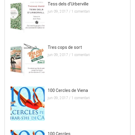
Tess dels d'Urberville
jun 09, 2017 /
1 comentari
Tres cops de sort
jun 09, 2017 /
1 comentari
100 Cercles de Viena
jun 09, 2017 /
1 comentari
100 Cercles