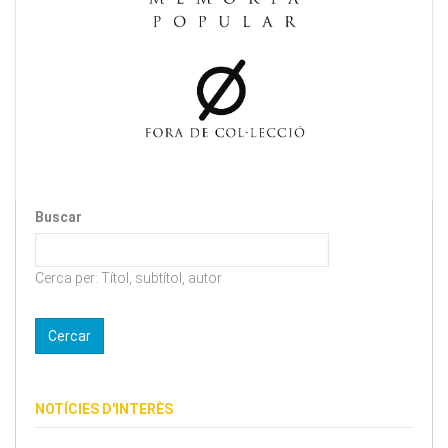
Buscar
Cerca per: Títol, subtítol, autor
NOTÍCIES D'INTERÈS