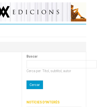
Buscar
Cerca per: Títol, subtítol, autor
NOTÍCIES D'INTERÈS