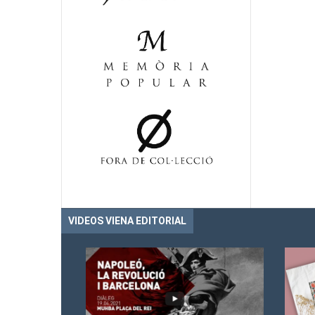
VIDEOS VIENA EDITORIAL