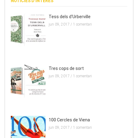
NOTÍCIES D'INTERÈS
Tess dels d'Urberville
jun 09, 2017 /
1 comentari
Tres cops de sort
jun 09, 2017 /
1 comentari
100 Cercles de Viena
jun 09, 2017 /
1 comentari