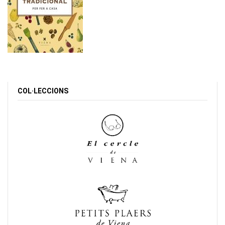
COL·LECCIONS