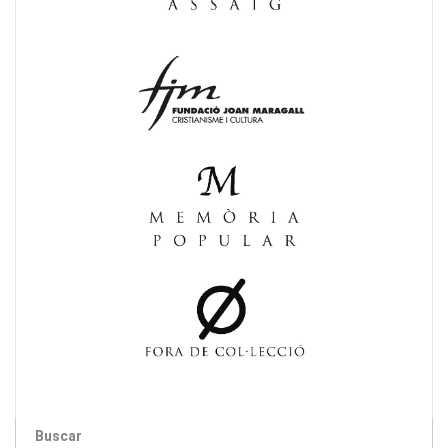
Buscar