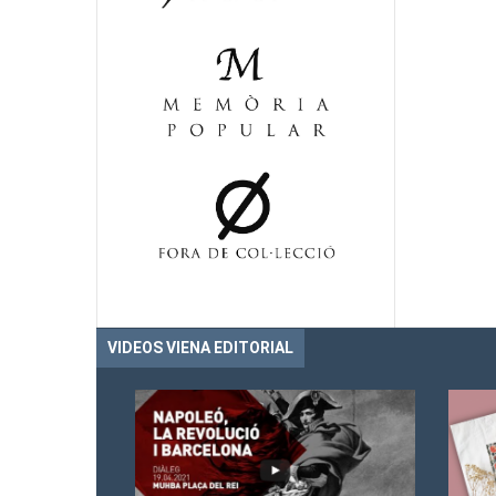
VIDEOS VIENA EDITORIAL