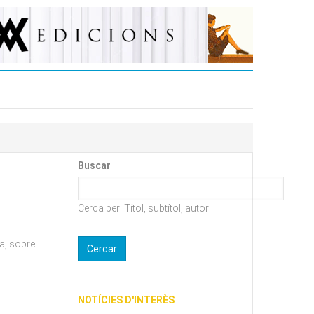
Buscar
Cerca per: Títol, subtítol, autor
va, sobre
NOTÍCIES D'INTERÈS