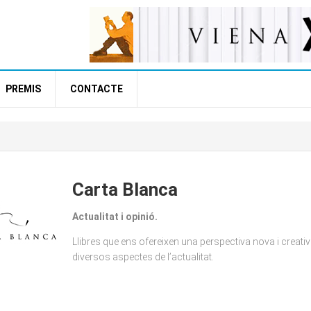
PREMIS
CONTACTE
Carta Blanca
Actualitat i opinió.
Llibres que ens ofereixen una perspectiva nova i creati
diversos aspectes de l’actualitat.