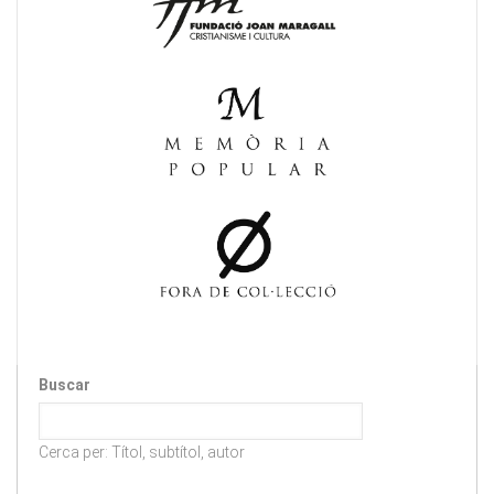
Buscar
Cerca per: Títol, subtítol, autor