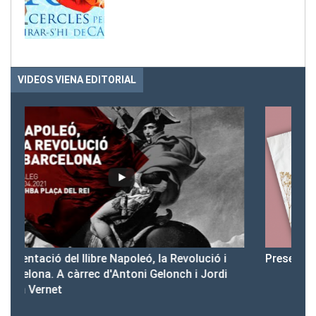
VIDEOS VIENA EDITORIAL
 i
Presentació del Club Victòria
di