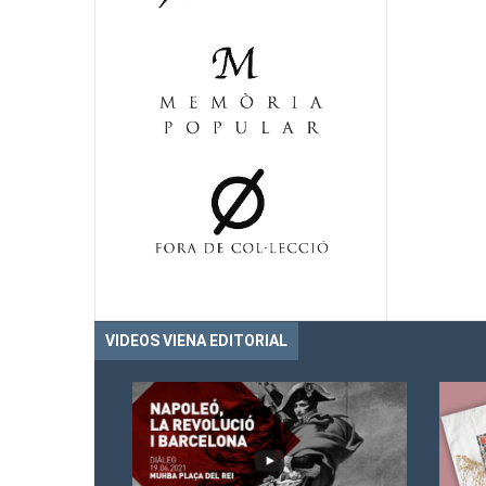
VIDEOS VIENA EDITORIAL