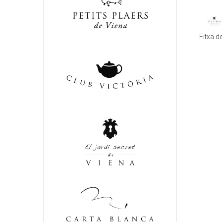
Fitxa 