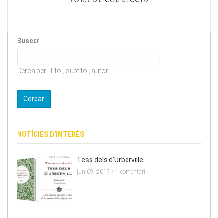
Buscar
Cerca per: Títol, subtítol, autor
NOTÍCIES D'INTERÈS
Tess dels d'Urberville
jun 09, 2017 /
1 comentari