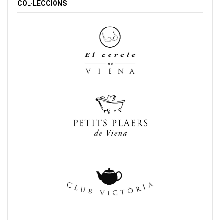
COL·LECCIONS