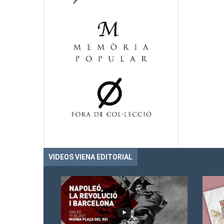
VIDEOS VIENA EDITORIAL