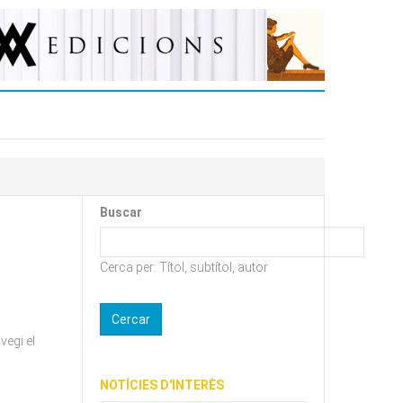
Buscar
Cerca per: Títol, subtítol, autor
vegi el
NOTÍCIES D'INTERÈS