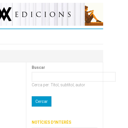
Buscar
Cerca per: Títol, subtítol, autor
NOTÍCIES D'INTERÈS