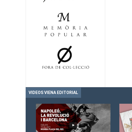
VIDEOS VIENA EDITORIAL