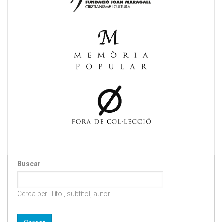
Buscar
Cerca per: Títol, subtítol, autor