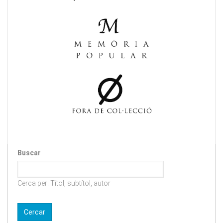
Buscar
Cerca per: Títol, subtítol, autor