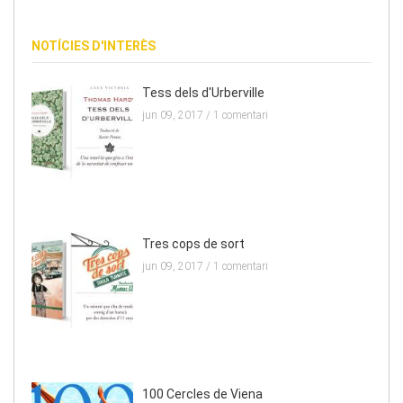
NOTÍCIES D'INTERÈS
Tess dels d'Urberville
jun 09, 2017 /
1 comentari
Tres cops de sort
jun 09, 2017 /
1 comentari
100 Cercles de Viena