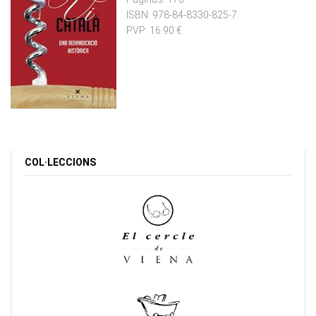
ISBN:
978-84-8330-825-7
PVP:
16.90 €
COL·LECCIONS