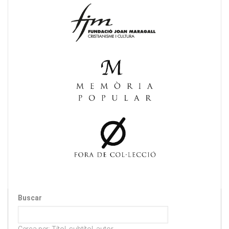
Buscar