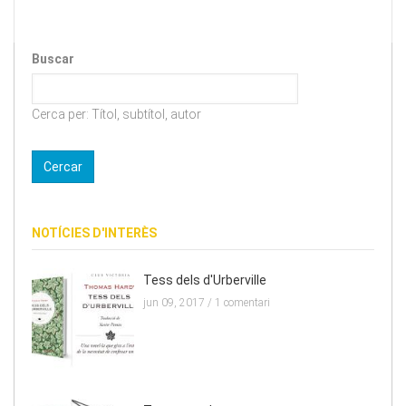
Buscar
Cerca per: Títol, subtítol, autor
NOTÍCIES D'INTERÈS
Tess dels d'Urberville
jun 09, 2017 /
1 comentari