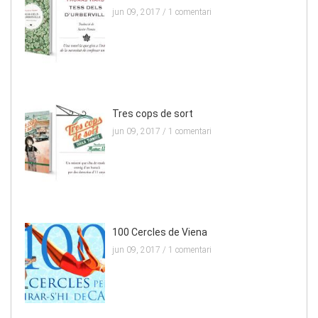
jun 09, 2017 /
1 comentari
Tres cops de sort
jun 09, 2017 /
1 comentari
100 Cercles de Viena
jun 09, 2017 /
1 comentari