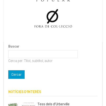
Buscar
Cerca per: Títol, subtítol, autor
NOTÍCIES D'INTERÈS
Tess dels d'Urberville