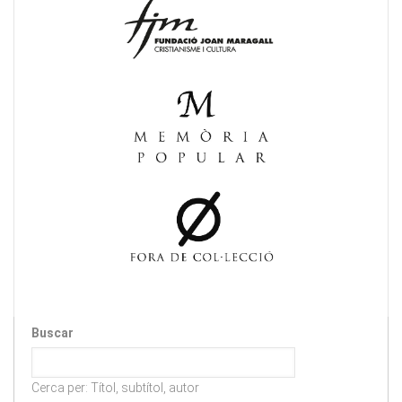
Buscar
Cerca per: Títol, subtítol, autor