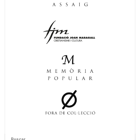
Buscar