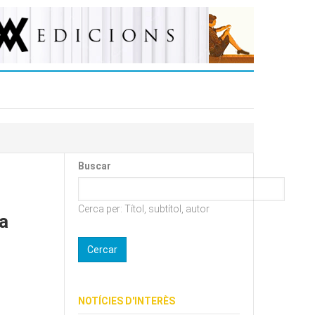
Buscar
Cerca per: Títol, subtítol, autor
a
NOTÍCIES D'INTERÈS