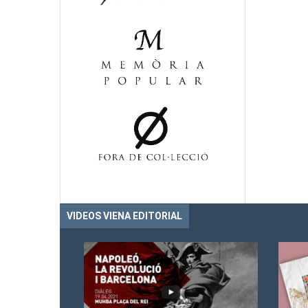
VIDEOS VIENA EDITORIAL