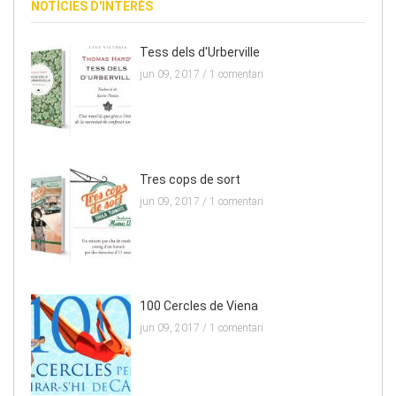
NOTÍCIES D'INTERÈS
Tess dels d'Urberville
jun 09, 2017 /
1 comentari
Tres cops de sort
jun 09, 2017 /
1 comentari
100 Cercles de Viena
jun 09, 2017 /
1 comentari