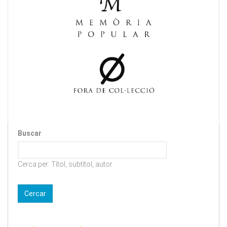
Buscar
Cerca per: Títol, subtítol, autor