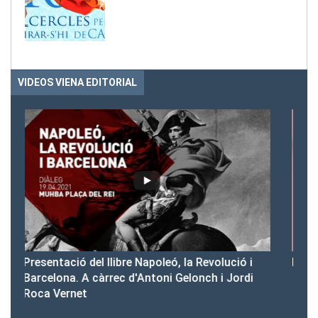
VIDEOS VIENA EDITORIAL
 i
Presentació del Club Victòria
di