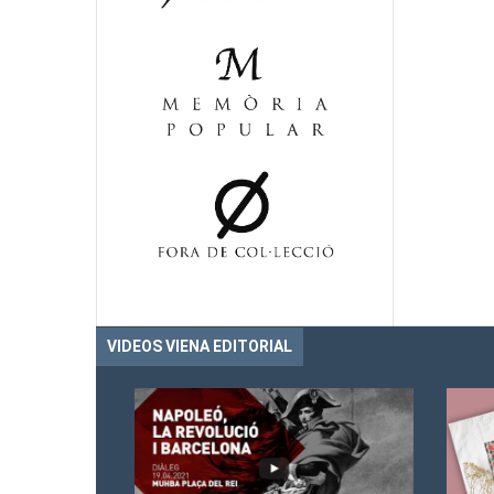
VIDEOS VIENA EDITORIAL