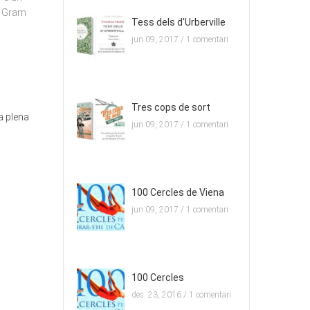
cà Gram
Tess dels d'Urberville
jun 09, 2017 /
1 comentari
Tres cops de sort
a plena
jun 09, 2017 /
1 comentari
100 Cercles de Viena
jun 09, 2017 /
1 comentari
100 Cercles
des. 23, 2016 /
1 comentari