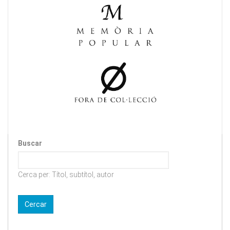
Buscar
Cerca per: Títol, subtítol, autor