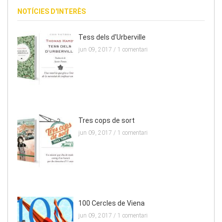
NOTÍCIES D'INTERÈS
Tess dels d'Urberville
jun 09, 2017 /
1 comentari
Tres cops de sort
jun 09, 2017 /
1 comentari
100 Cercles de Viena
jun 09, 2017 /
1 comentari