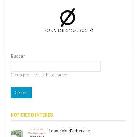
Buscar
Cerca per: Títol, subtítol, autor
NOTÍCIES D'INTERÈS
Tess dels d'Urberville