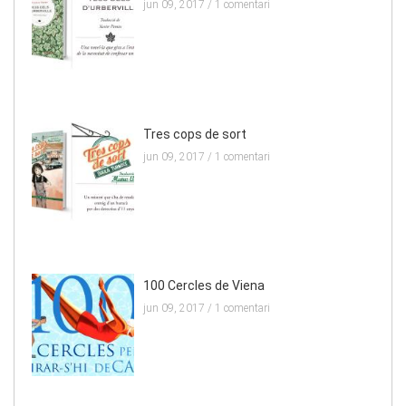
jun 09, 2017 /
1 comentari
Tres cops de sort
jun 09, 2017 /
1 comentari
100 Cercles de Viena
jun 09, 2017 /
1 comentari