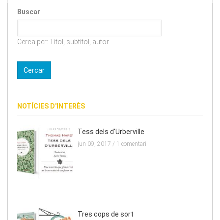
Buscar
Cerca per: Títol, subtítol, autor
NOTÍCIES D'INTERÈS
Tess dels d'Urberville
jun 09, 2017 /
1 comentari
Tres cops de sort