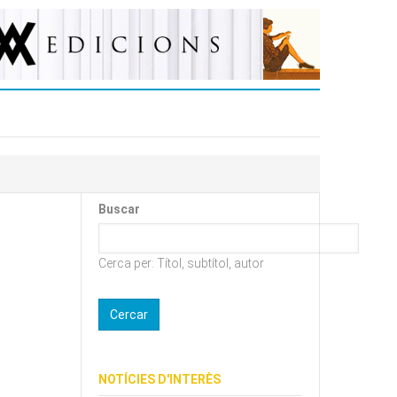
Buscar
Cerca per: Títol, subtítol, autor
NOTÍCIES D'INTERÈS