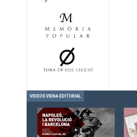
VIDEOS VIENA EDITORIAL