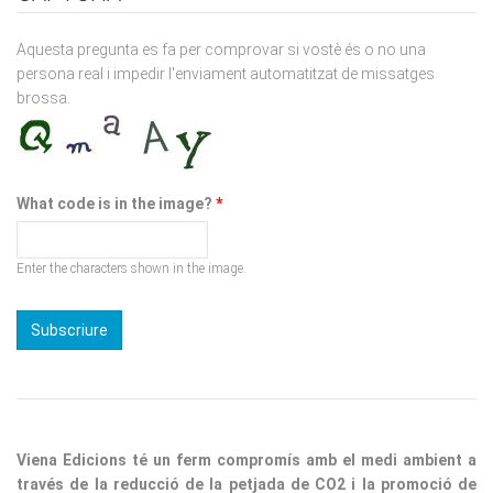
Aquesta pregunta es fa per comprovar si vostè és o no una
persona real i impedir l'enviament automatitzat de missatges
brossa.
What code is in the image?
*
Enter the characters shown in the image.
Viena Edicions té un ferm compromís amb el medi ambient a
través de la reducció de la petjada de CO2 i la promoció de