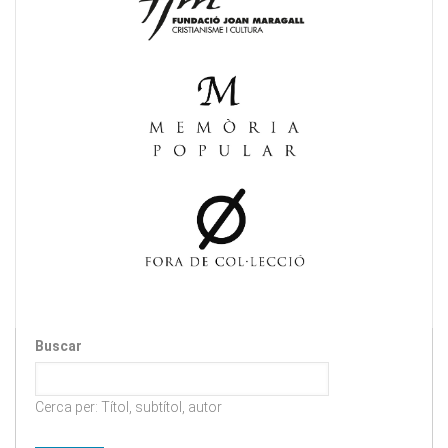
Buscar
Cerca per: Títol, subtítol, autor